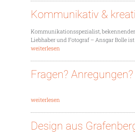
Kommunikativ & kreat
Kommunikationsspezialist, bekennender 
Liebhaber und Fotograf – Ansgar Bolle is
weiterlesen
Fragen? Anregungen? 
weiterlesen
Design aus Grafenber