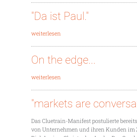
"Da ist Paul."
weiterlesen
On the edge...
weiterlesen
"markets are conversat
Das Cluetrain-Manifest postulierte berei
von Unternehmen und ihren Kunden im Z