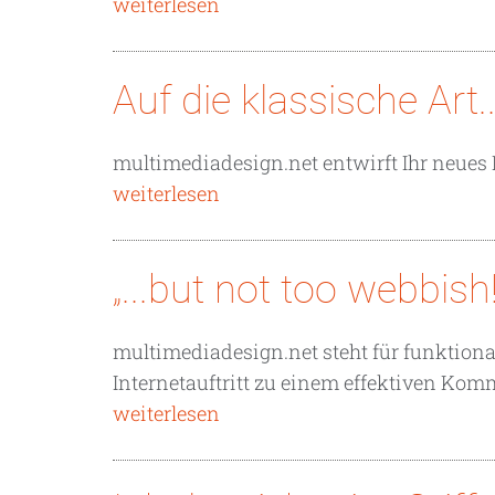
weiterlesen
Auf die klassische Art..
multimediadesign.net entwirft Ihr neues 
weiterlesen
„...but not too webbish!
multimediadesign.net steht für funktion
Internetauftritt zu einem effektiven Ko
weiterlesen