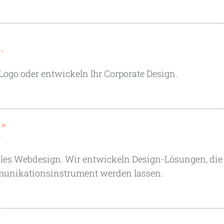
.
Logo oder entwickeln Ihr Corporate Design.
“
ales Webdesign. Wir entwickeln Design-Lösungen, die
mmunikationsinstrument werden lassen.