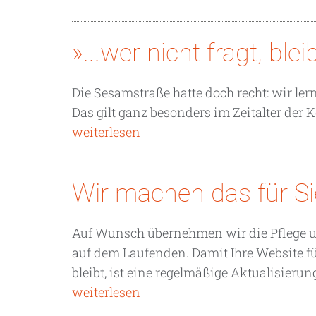
»...wer nicht fragt, bl
Die Sesamstraße hatte doch recht: wir ler
Das gilt ganz besonders im Zeitalter de
weiterlesen
Wir machen das für Si
Auf Wunsch übernehmen wir die Pflege un
auf dem Laufenden. Damit Ihre Website 
bleibt, ist eine regelmäßige Aktualisier
weiterlesen