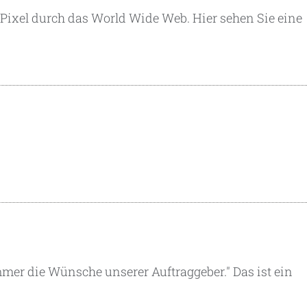
Pixel durch das World Wide Web. Hier sehen Sie eine
mer die Wünsche unserer Auftraggeber." Das ist ein