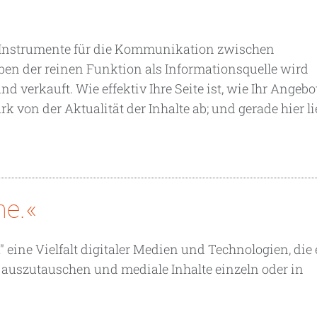
n Instrumente für die Kommunikation zwischen
 der reinen Funktion als Informationsquelle wird
verkauft. Wie effektiv Ihre Seite ist, wie Ihr Angebo
on der Aktualität der Inhalte ab; und gerade hier lie
he.«
" eine Vielfalt digitaler Medien und Technologien, die 
 auszutauschen und mediale Inhalte einzeln oder in