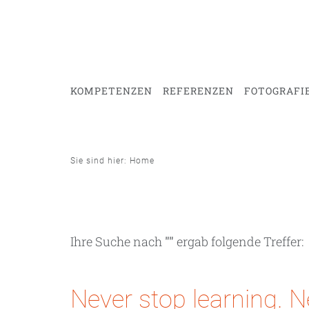
KOMPETENZEN
REFERENZEN
FOTOGRAFI
Sie sind hier: Home
Ihre Suche nach
""
ergab folgende Treffer:
Never stop learning. 