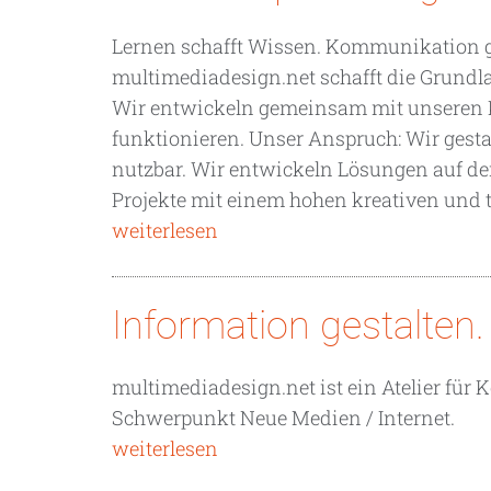
Lernen schafft Wissen. Kommunikation ge
multimediadesign.net schafft die Grundl
Wir entwickeln gemeinsam mit unseren 
funktionieren. Unser Anspruch: Wir gesta
nutzbar. Wir entwickeln Lösungen auf de
Projekte mit einem hohen kreativen und
weiterlesen
Information gestalten.
multimediadesign.net ist ein Atelier fü
Schwerpunkt Neue Medien / Internet.
weiterlesen