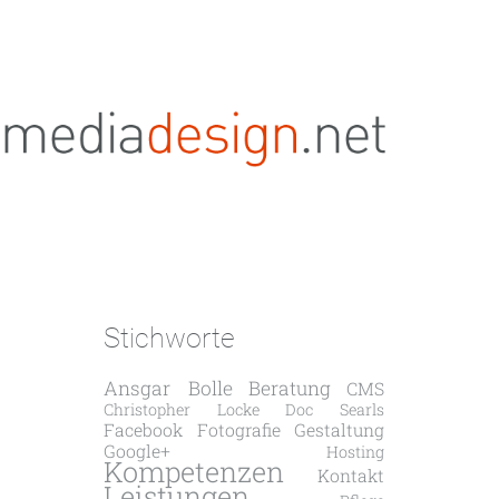
Stichworte
Ansgar Bolle
Beratung
CMS
Christopher Locke
Doc Searls
Facebook
Fotografie
Gestaltung
Google+
Hosting
Kompetenzen
Kontakt
Leistungen