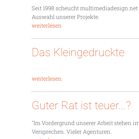
Seit 1998 scheucht multimediadesign.net 
Auswahl unserer Projekte.
weiterlesen
Das Kleingedruckte
weiterlesen
Guter Rat ist teuer...?
"Im Vordergrund unserer Arbeit stehen im
Versprechen. Vieler Agenturen.