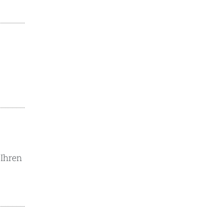
 Ihren