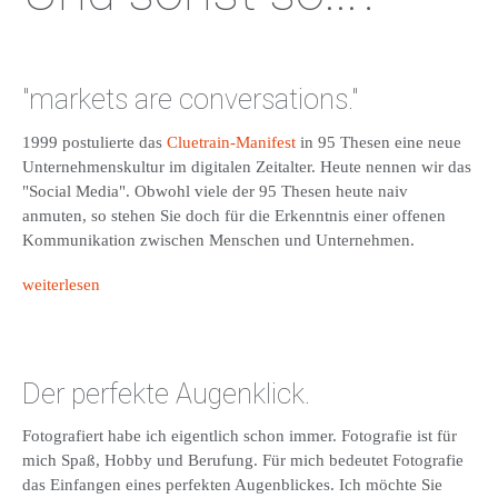
"markets are conversations."
1999 postulierte das
Cluetrain-Manifest
in 95 Thesen eine neue
Unternehmenskultur im digitalen Zeitalter. Heute nennen wir das
"Social Media". Obwohl viele der 95 Thesen heute naiv
anmuten, so stehen Sie doch für die Erkenntnis einer offenen
Kommunikation zwischen Menschen und Unternehmen.
weiterlesen
Der perfekte Augenklick.
Fotografiert habe ich eigentlich schon immer. Fotografie ist für
mich Spaß, Hobby und Berufung. Für mich bedeutet Fotografie
das Einfangen eines perfekten Augenblickes. Ich möchte Sie