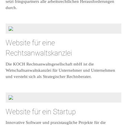
setzt fringspartners alle arbeitsrechtlichen Herausforderungen
durch.
Website für eine
Rechtsanwaltskanzlei
Die KOCH Rechtsanwaltsgesellschaft mbH ist die
Wirtschaftsanwaltskanzlei für Unternehmer und Unternehmen
und versteht sich als Strategischer Rechtsberater.
Website für ein Startup
Innovative Software und praxistaugliche Projekte für die