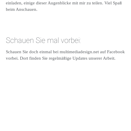
einladen, einige dieser Augenblicke mit mir zu teilen. Viel Spaß
beim Anschauen.
Schauen Sie mal vorbei:
Schauen Sie doch einmal bei multimediadesign.net auf Facebook
vorbei. Dort finden Sie regelmäßige Updates unserer Arbeit.