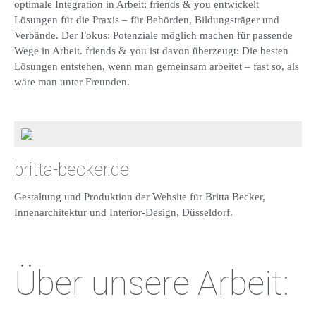
optimale Integration in Arbeit: friends & you entwickelt
Lösungen für die Praxis – für Behörden, Bildungsträger und
Verbände. Der Fokus: Potenziale möglich machen für passende
Wege in Arbeit. friends & you ist davon überzeugt: Die besten
Lösungen entstehen, wenn man gemeinsam arbeitet – fast so, als
wäre man unter Freunden.
britta-becker.de
Gestaltung und Produktion der Website für Britta Becker,
Innenarchitektur und Interior-Design, Düsseldorf.
Über unsere Arbeit: