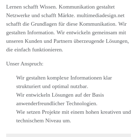
Lernen schafft Wissen. Kommunikation gestaltet
Netzwerke und schafft Märkte. multimediadesign.net
schafft die Grundlagen für diese Kommunikation. Wir
gestalten Information. Wir entwickeln gemeinsam mit
unseren Kunden und Partnern überzeugende Lösungen,
die einfach funktionieren.
Unser Anspruch:
Wir gestalten komplexe Informationen
klar
strukturiert
und
optimal nutzbar
.
Wir entwickeln Lösungen auf der Basis
anwenderfreundlicher Technologien
.
Wie setzen Projekte mit einem
hohen kreativen und
technischem Niveau
um.