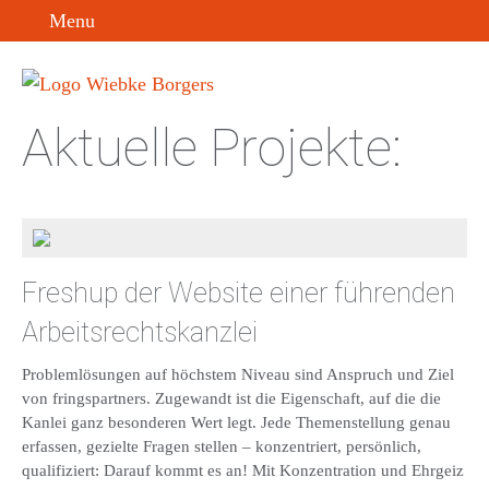
Menu
Aktuelle Projekte:
Freshup der Website einer führenden
Arbeitsrechtskanzlei
Problemlösungen auf höchstem Niveau sind Anspruch und Ziel
von fringspartners. Zugewandt ist die Eigenschaft, auf die die
Kanlei ganz besonderen Wert legt. Jede Themenstellung genau
erfassen, gezielte Fragen stellen – konzentriert, persönlich,
qualifiziert: Darauf kommt es an! Mit Konzentration und Ehrgeiz