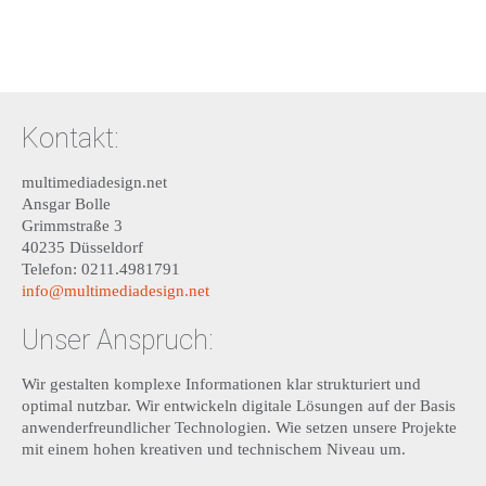
Kontakt:
multimediadesign.net
Ansgar Bolle
Grimmstraße 3
40235 Düsseldorf
Telefon: 0211.4981791
info@multimediadesign.net
Unser Anspruch:
Wir gestalten komplexe Informationen klar strukturiert und
optimal nutzbar. Wir entwickeln digitale Lösungen auf der Basis
anwenderfreundlicher Technologien. Wie setzen unsere Projekte
mit einem hohen kreativen und technischem Niveau um.