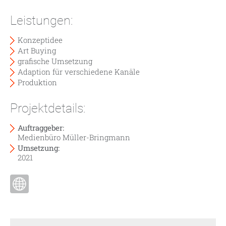
Leistungen:
Konzeptidee
Art Buying
grafische Umsetzung
Adaption für verschiedene Kanäle
Produktion
Projektdetails:
Auftraggeber:
Medienbüro Müller-Bringmann
Umsetzung:
2021