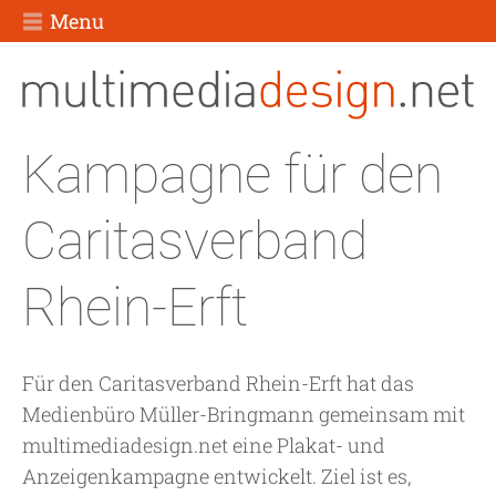
Menu
Kampagne für den
Caritasverband
Rhein-Erft
Für den Caritasverband Rhein-Erft hat das
Medienbüro Müller-Bringmann gemeinsam mit
multimediadesign.net eine Plakat- und
Anzeigenkampagne entwickelt. Ziel ist es,