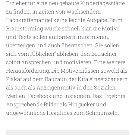
Erzieher für eine neu gebaute Kindertagesstätte
zu finden. In Zeiten von wachsendem
Fachkräftemangel keine leichte Aufgabe. Beim
Brainstorming wurde schnell klar, die Motive
und Texte sollen auffordern, informieren,
überzeugen und auch überraschen. Sie sollen
sich vom „Üblichen“ abheben, den Betrachter
sofort ansprechen und motivieren. Eine weitere
Herausforderung: Die Motive müssen sowohl als
Plakat auf dem Bauzaun der Kita einsetzbar sein
als auch als Anzeigenmotiv in den Sozialen
Medien, Facebook und Instagram. Das Ergebnis:
Ansprechende Bilder als Hingucker und
ungewöhnliche Headlines zum Schmunzeln.