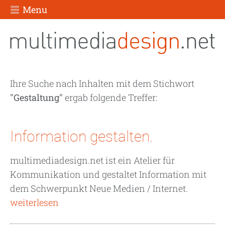
Menu
Ihre Suche nach Inhalten mit dem Stichwort
"Gestaltung"
ergab folgende Treffer:
Information gestalten.
multimediadesign.net ist ein Atelier für
Kommunikation und gestaltet Information mit
dem Schwerpunkt Neue Medien / Internet.
weiterlesen