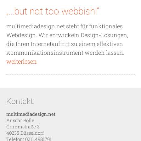
„...but not too webbish!“
multimediadesign.net steht für funktionales
Webdesign. Wir entwickeln Design-Lösungen,
die Ihren Internetauftritt zu einem effektiven
Kommunikationsinstrument werden lassen.
weiterlesen
Kontakt:
multimediadesign.net
Ansgar Bolle
Grimmstraße 3
40235 Düsseldorf
Telefon: 0211.4981791