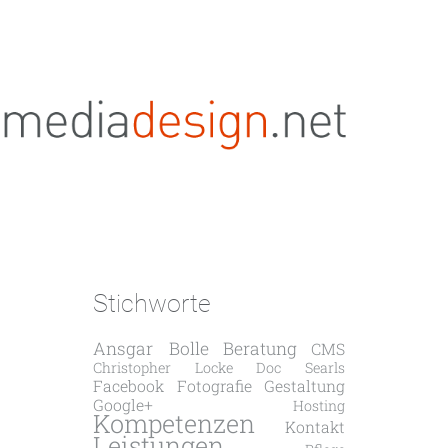
Stichworte
Ansgar Bolle
Beratung
CMS
Christopher Locke
Doc Searls
Facebook
Fotografie
Gestaltung
Google+
Hosting
Kompetenzen
Kontakt
Leistungen