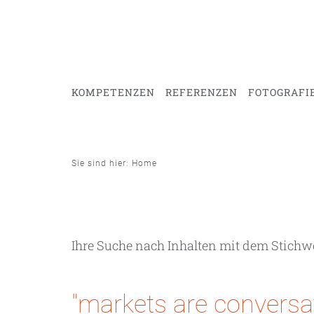
KOMPETENZEN
REFERENZEN
FOTOGRAFI
Sie sind hier: Home
Ihre Suche nach Inhalten mit dem Stichw
"markets are conversat