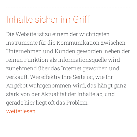
Inhalte sicher im Griff
Die Website ist zu einem der wichtigsten
Instrumente für die Kommunikation zwischen
Unternehmen und Kunden geworden; neben der
reinen Funktion als Informationsquelle wird
zunehmend über das Internet geworben und
verkauft. Wie effektiv Ihre Seite ist, wie Ihr
Angebot wahrgenommen wird, das hängt ganz
stark von der Aktualität der Inhalte ab; und
gerade hier liegt oft das Problem.
weiterlesen