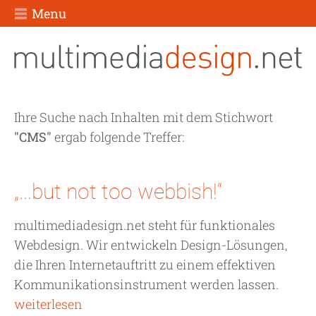
Menu
Ihre Suche nach Inhalten mit dem Stichwort
"CMS"
ergab folgende Treffer:
„...but not too webbish!“
multimediadesign.net steht für funktionales
Webdesign. Wir entwickeln Design-Lösungen,
die Ihren Internetauftritt zu einem effektiven
Kommunikationsinstrument werden lassen.
weiterlesen