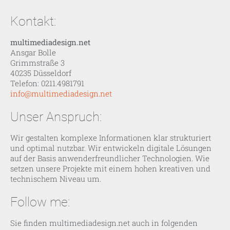
Kontakt:
multimediadesign.net
Ansgar Bolle
Grimmstraße 3
40235 Düsseldorf
Telefon: 0211.4981791
info@multimediadesign.net
Unser Anspruch:
Wir gestalten komplexe Informationen klar strukturiert
und optimal nutzbar. Wir entwickeln digitale Lösungen
auf der Basis anwenderfreundlicher Technologien. Wie
setzen unsere Projekte mit einem hohen kreativen und
technischem Niveau um.
Follow me:
Sie finden multimediadesign.net auch in folgenden