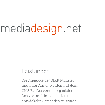
Leistungen:
Die Angebote der Stadt Münster
und ihrer Ämter werden mit dem
CMS RedDot zentral organisiert.
Das von multimediadesign.net
entwickelte Screendesign wurde