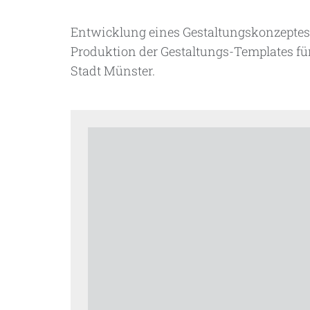
Entwicklung eines Gestaltungskonzeptes f
Produktion der Gestaltungs-Templates f
Stadt Münster.