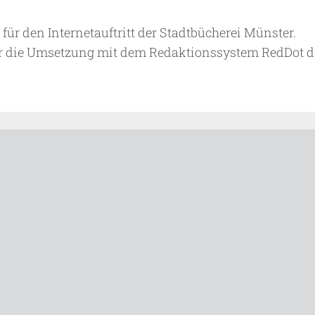
ür den Internetauftritt der Stadtbücherei Münster.
ür die Umsetzung mit dem Redaktionssystem RedDot d