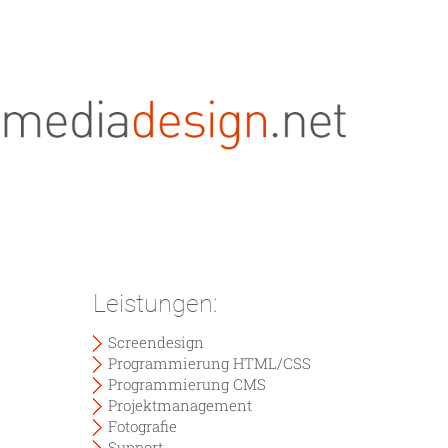
Leistungen:
Screendesign
Programmierung HTML/CSS
Programmierung CMS
Projektmanagement
Fotografie
Support