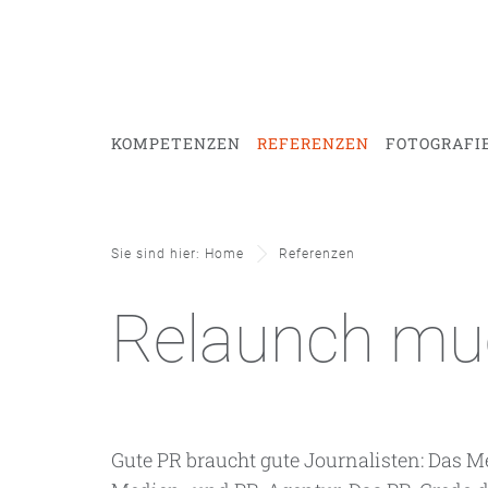
KOMPETENZEN
REFERENZEN
FOTOGRAFI
Sie sind hier: Home
Referenzen
Relaunch mue
Gute PR braucht gute Journalisten: Das 