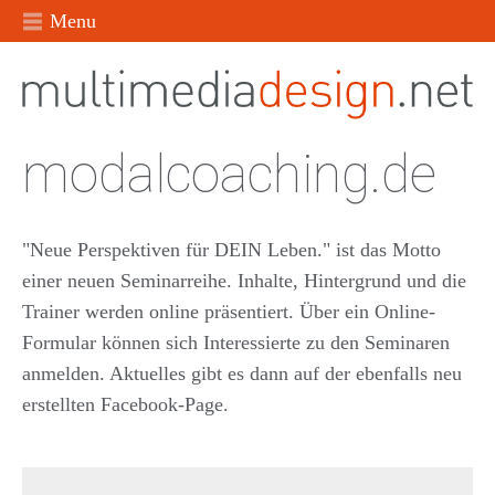
Menu
modalcoaching.de
"Neue Perspektiven für DEIN Leben." ist das Motto
einer neuen Seminarreihe. Inhalte, Hintergrund und die
Trainer werden online präsentiert. Über ein Online-
Formular können sich Interessierte zu den Seminaren
anmelden. Aktuelles gibt es dann auf der ebenfalls neu
erstellten Facebook-Page.