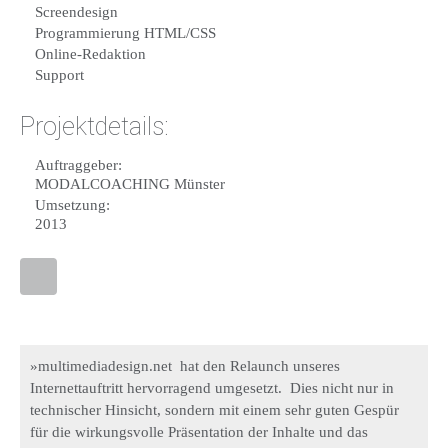
Screendesign
Programmierung HTML/CSS
Online-Redaktion
Support
Projektdetails:
Auftraggeber:
MODALCOACHING Münster
Umsetzung:
2013
»multimediadesign.net hat den Relaunch unseres
Internettauftritt hervorragend umgesetzt. Dies nicht nur in
technischer Hinsicht, sondern mit einem sehr guten Gespür
für die wirkungsvolle Präsentation der Inhalte und das