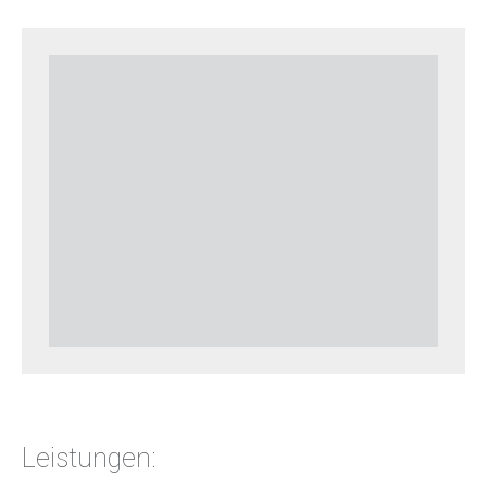
Leistungen: