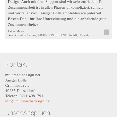
Design. Auch mit dem Support sind wir sehr zufrieden. Die
Zusammenarbeit ist in allen Phasen unkompliziert, schnell
und vertrauensvoll. Ansgar Bolle empfehlen wir jederzeit.
Besten Dank für Ihre Unterstützung und die anhaltende gute
Zusammenarbeit.«
Rainer Meyer
Geschäftsführer/Partner, KRUPS CONSULTANTS GmbH, Düsseldorf
Kontakt:
multimediadesign.net
Ansgar Bolle
Grimmstraße 3
40235 Düsseldorf
Telefon: 0211.4981791
info@multimediadesign.net
Unser Anspruch: