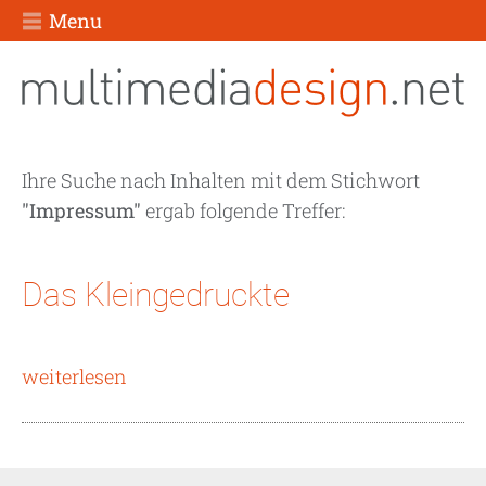
Menu
Ihre Suche nach Inhalten mit dem Stichwort
"Impressum"
ergab folgende Treffer:
Das Kleingedruckte
weiterlesen