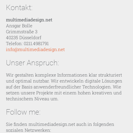
Kontakt:
multimediadesign.net
Ansgar Bolle
Grimmstraße 3
40235 Düsseldorf
Telefon: 0211.4981791
info@multimediadesign.net
Unser Anspruch:
Wir gestalten komplexe Informationen klar strukturiert
und optimal nutzbar. Wir entwickeln digitale Lösungen
auf der Basis anwenderfreundlicher Technologien. Wie
setzen unsere Projekte mit einem hohen kreativen und
technischem Niveau um.
Follow me:
Sie finden multimediadesign.net auch in folgenden
sozialen Netzwerken: